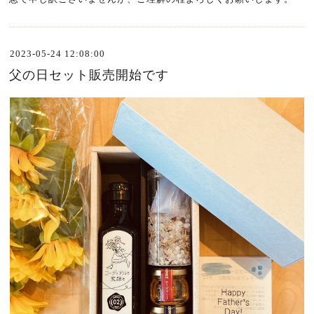
2023-05-24 12:08:00
父の日セット販売開始です