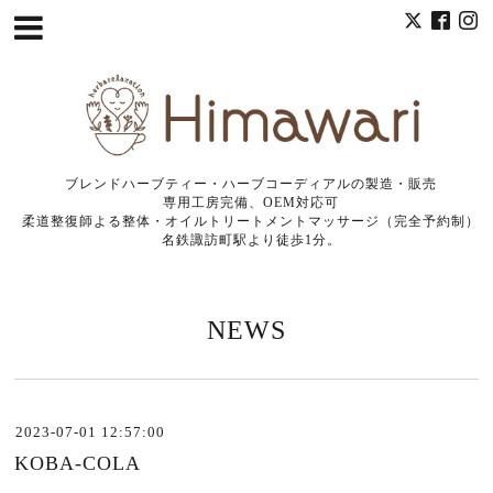
ブレンドハーブティー・ハーブコーディアルの製造・販売
専用工房完備、OEM対応可
柔道整復師よる整体・オイルトリートメントマッサージ（完全予約制）
名鉄諏訪町駅より徒歩1分。
NEWS
2023-07-01 12:57:00
KOBA-COLA