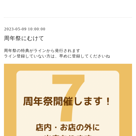
2023-05-09 10:00:00
周年祭にむけて
周年祭の特典がラインから発行されます
ライン登録していない方は、早めに登録してくださいね