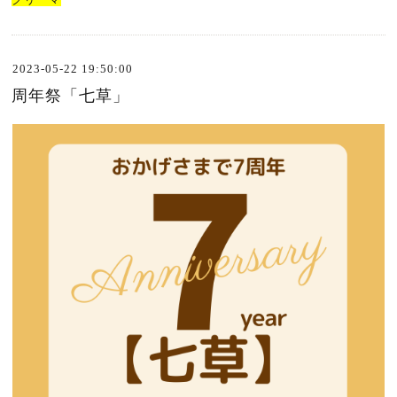
2023-05-22 19:50:00
周年祭「七草」