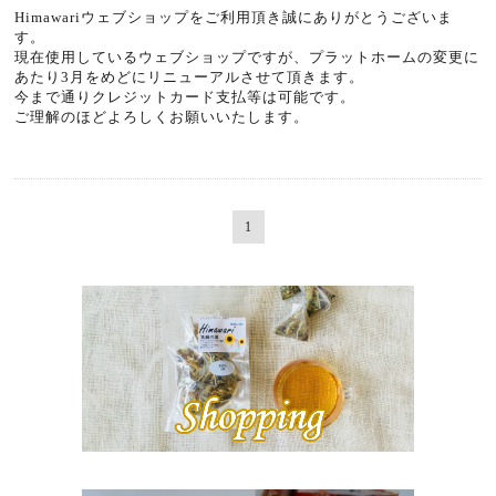
Himawariウェブショップをご利用頂き誠にありがとうございま
す。
現在使用しているウェブショップですが、プラットホームの変更に
あたり3月をめどにリニューアルさせて頂きます。
今まで通りクレジットカード支払等は可能です。
ご理解のほどよろしくお願いいたします。
1