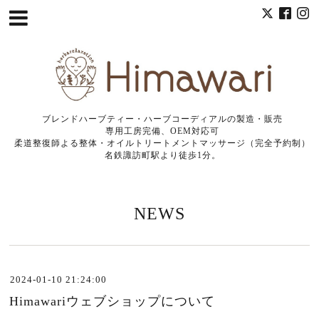
ブレンドハーブティー・ハーブコーディアルの製造・販売
専用工房完備、OEM対応可
柔道整復師よる整体・オイルトリートメントマッサージ（完全予約制）
名鉄諏訪町駅より徒歩1分。
NEWS
2024-01-10 21:24:00
Himawariウェブショップについて