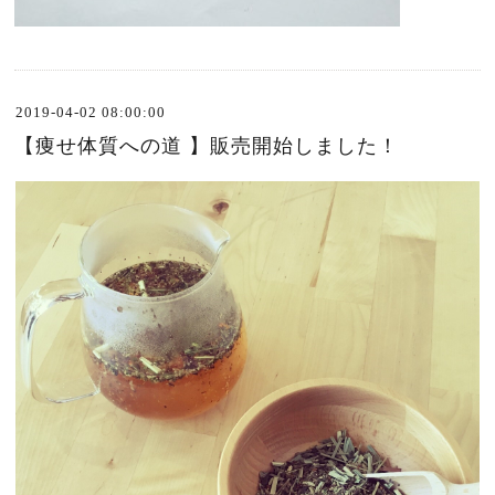
2019-04-02 08:00:00
【痩せ体質への道 】販売開始しました！