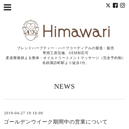
ブレンドハーブティー・ハーブコーディアルの製造・販売
専用工房完備、OEM対応可
柔道整復師よる整体・オイルトリートメントマッサージ（完全予約制）
名鉄諏訪町駅より徒歩1分。
NEWS
2019-04-27 19:16:00
ゴールデンウイーク期間中の営業について