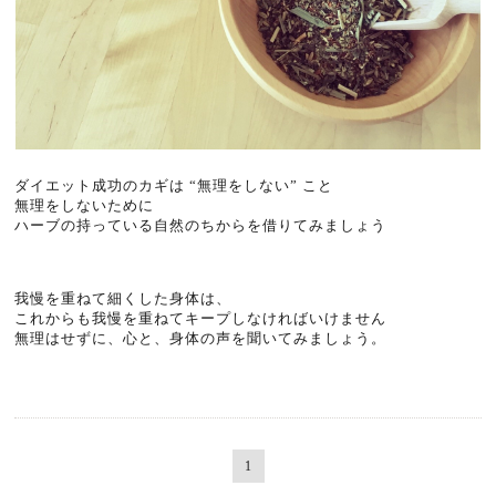
ダイエット成功のカギは “無理をしない” こと
無理をしないために
ハーブの持っている自然のちからを借りてみましょう
我慢を重ねて細くした身体は、
これからも我慢を重ねてキープしなければいけません
無理はせずに、心と、身体の声を聞いてみましょう。
1