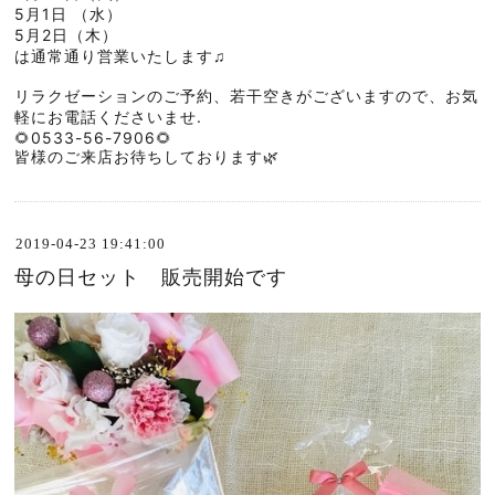
5月1日 （水）
5月2日（木）
は通常通り営業いたします♫
リラクゼーションのご予約、若干空きがございますので、お気
軽にお電話くださいませ.
🌻0533-56-7906🌻
皆様のご来店お待ちしております🌿
2019-04-23 19:41:00
母の日セット 販売開始です