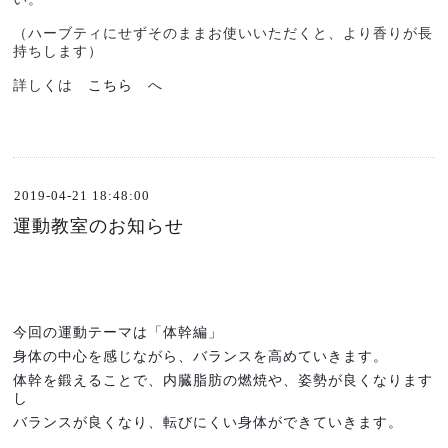
（ハーブティにせずそのままお使いいただくと、より香りが長
持ちします）
詳しくは
こちら
へ
2019-04-21 18:48:00
運動教室のお知らせ
今回の運動テーマは「体幹編」
身体の中心を感じながら、バランスを高めていきます。
体幹を鍛えることで、内臓脂肪の燃焼や、姿勢が良くなります
し
バランスが良くなり、転びにくい身体ができていきます。