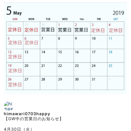
himawari0703happy
【GW中の営業日のお知らせ】
4月30日（火）