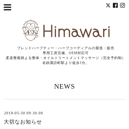
ブレンドハーブティー・ハーブコーディアルの製造・販売
専用工房完備、OEM対応可
柔道整復師よる整体・オイルトリートメントマッサージ（完全予約制）
名鉄諏訪町駅より徒歩1分。
NEWS
2019-05-30 09:30:00
大切なお知らせ