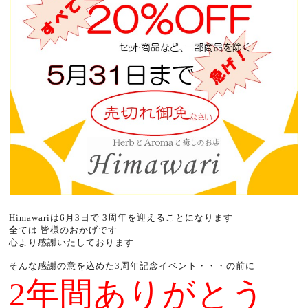
Himawariは6月3日で 3周年を迎えることになります
全ては 皆様のおかげです
心より感謝いたしております
そんな感謝の意を込めた3周年記念イベント・・・の前に
2年間ありがとう