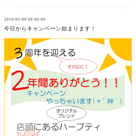
2019-05-09 09:00:00
今日からキャンペーン始まります！