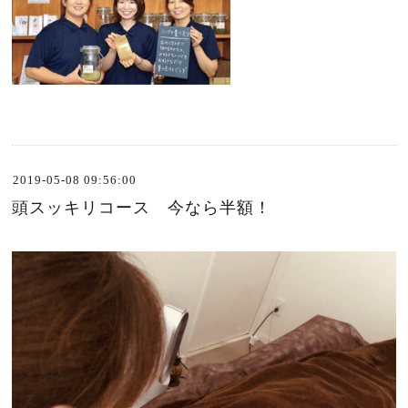
2019-05-08 09:56:00
頭スッキリコース 今なら半額！