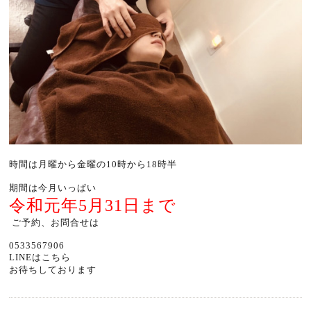
時間は月曜から金曜の10時から18時半
期間は今月いっぱい
令和元年5月31日まで
ご予約、お問合せは
0533567906
LINEはこちら
お待ちしております