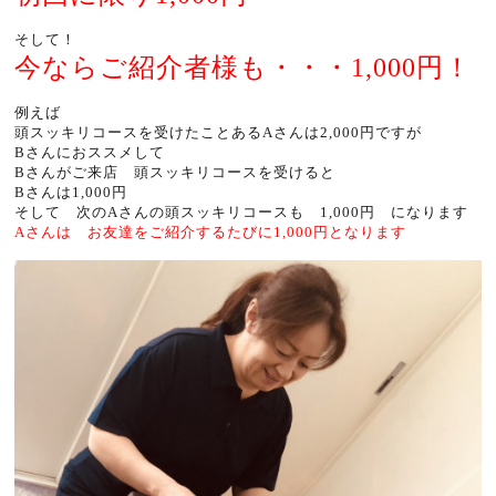
そして！
今ならご紹介者様も・・・1,000円！
例えば
頭スッキリコースを受けたことあるAさんは2,000円ですが
Bさんにおススメして
Bさんがご来店 頭スッキリコースを受けると
Bさんは1,000円
そして 次のAさんの頭スッキリコースも 1,000円 になります
Aさんは お友達をご紹介するたびに1,000円となります