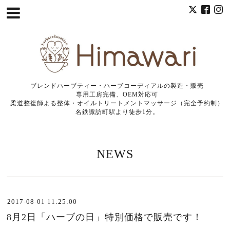
ブレンドハーブティー・ハーブコーディアルの製造・販売
専用工房完備、OEM対応可
柔道整復師よる整体・オイルトリートメントマッサージ（完全予約制）
名鉄諏訪町駅より徒歩1分。
NEWS
2017-08-01 11:25:00
8月2日「ハーブの日」特別価格で販売です！