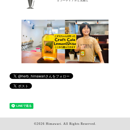
©2026
Himawari
. All Rights Reserved.