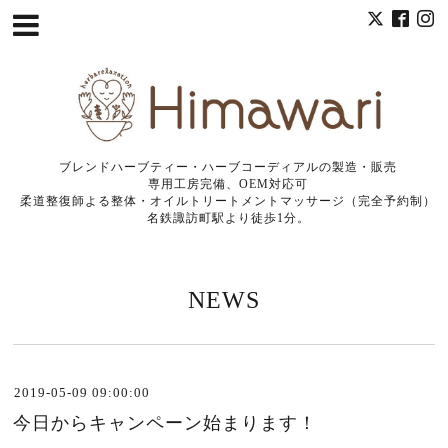
ブレンドハーブティー・ハーブコーディアルの製造・販売
専用工房完備、OEM対応可
柔道整復師よる整体・オイルトリートメントマッサージ（完全予約制）
名鉄諏訪町駅より徒歩1分。
NEWS
2019-05-09 09:00:00
今日からキャンペーン始まります！