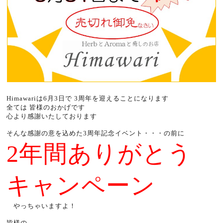
Himawariは6月3日で 3周年を迎えることになります
全ては 皆様のおかげです
心より感謝いたしております
そんな感謝の意を込めた3周年記念イベント・・・の前に
2年間ありがとう
キャンペーン
やっちゃいますよ！
皆様の