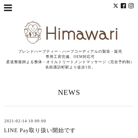
ブレンドハーブティー・ハーブコーディアルの製造・販売
専用工房完備、OEM対応可
柔道整復師よる整体・オイルトリートメントマッサージ（完全予約制）
名鉄諏訪町駅より徒歩1分。
NEWS
2021-02-14 10:00:00
LINE Pay取り扱い開始です