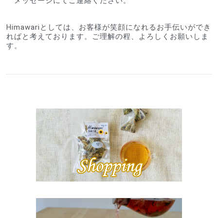
　メッセージにてご連絡ください。
Himawariとしては、お客様が笑顔になれるお手伝いができ
ればと考えております。ご理解の程、よろしくお願いしま
す。