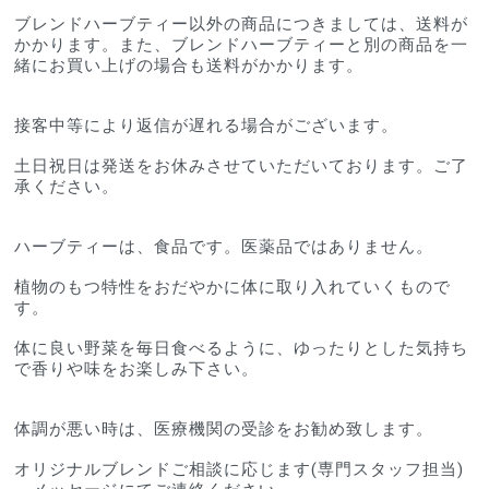
ブレンドハーブティー以外の商品につきましては、送料が
かかります。また、ブレンドハーブティーと別の商品を一
緒にお買い上げの場合も送料がかかります。
接客中等により返信が遅れる場合がございます。
土日祝日は発送をお休みさせていただいております。ご了
承ください。
ハーブティーは、食品です。医薬品ではありません。
植物のもつ特性をおだやかに体に取り入れていくもので
す。
体に良い野菜を毎日食べるように、ゆったりとした気持ち
で香りや味をお楽しみ下さい。
体調が悪い時は、医療機関の受診をお勧め致します。
オリジナルブレンドご相談に応じます(専門スタッフ担当)