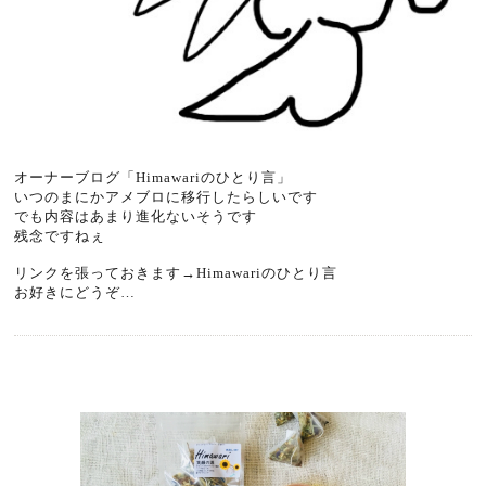
オーナーブログ「Himawariのひとり言」
いつのまにかアメブロに移行したらしいです
でも内容はあまり進化ないそうです
残念ですねぇ
リンクを張っておきます→
Himawariのひとり言
お好きにどうぞ…