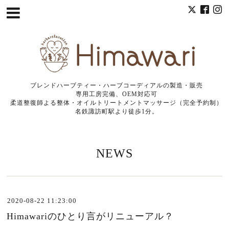
ブレンドハーブティー・ハーブコーディアルの製造・販売
専用工房完備、OEM対応可
柔道整復師よる整体・オイルトリートメントマッサージ（完全予約制）
名鉄諏訪町駅より徒歩1分。
NEWS
2020-08-22 11:23:00
Himawariのひとり言がリニューアル？