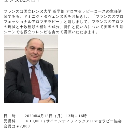
フランスは国立レンヌ大学 薬学部 アロマセラピーコースの主任講
師である、ドミニク・ダヴェンヌ氏をお招きし、「フランスのプロ
フェッショナルアロマテラピー」と題しまして、フランスのアロマ
の現状と十数種類の精油の成分、特性と使い方について実際の生活
シーンでも役立つレシピも含めて講演いただきます。
日 時 2020年4月13日（月） 13時～16時
受講料 ¥ 10,000（
サイエンティフィックアロマセラピー協会
会員は￥7,000