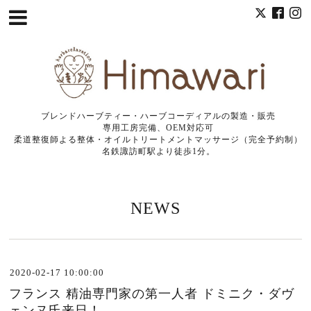
ブレンドハーブティー・ハーブコーディアルの製造・販売
専用工房完備、OEM対応可
柔道整復師よる整体・オイルトリートメントマッサージ（完全予約制）
名鉄諏訪町駅より徒歩1分。
NEWS
2020-02-17 10:00:00
フランス 精油専門家の第一人者 ドミニク・ダヴ
ェンヌ氏来日！