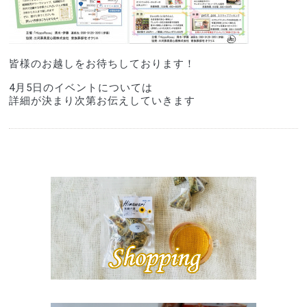
皆様のお越しをお待ちしております！
4月5日のイベントについては
詳細が決まり次第お伝えしていきます