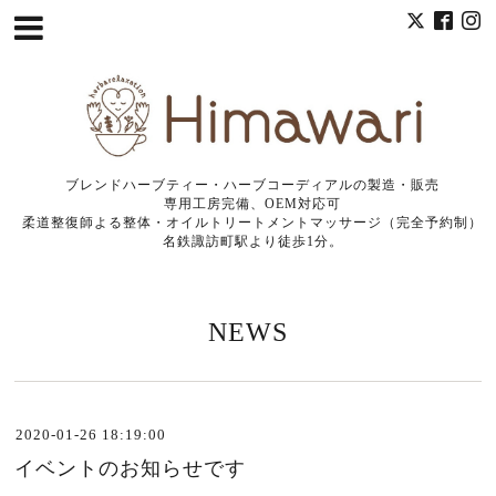
ブレンドハーブティー・ハーブコーディアルの製造・販売
専用工房完備、OEM対応可
柔道整復師よる整体・オイルトリートメントマッサージ（完全予約制）
名鉄諏訪町駅より徒歩1分。
NEWS
2020-01-26 18:19:00
イベントのお知らせです