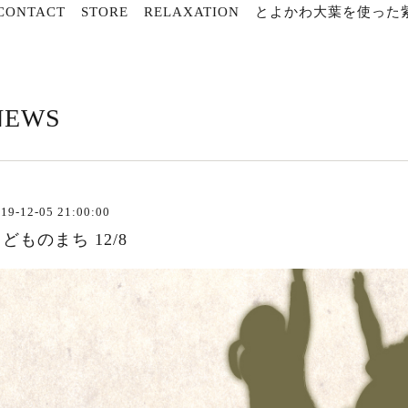
CONTACT
STORE
RELAXATION
とよかわ大葉を使った紫
NEWS
19-12-05 21:00:00
どものまち 12/8