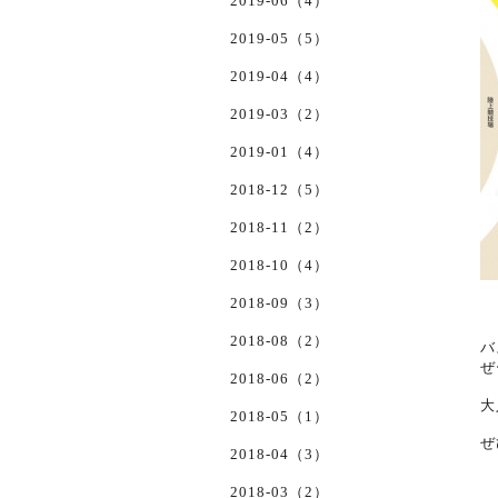
2019-06（4）
2019-05（5）
2019-04（4）
2019-03（2）
2019-01（4）
2018-12（5）
2018-11（2）
2018-10（4）
2018-09（3）
2018-08（2）
バ
ぜ
2018-06（2）
大
2018-05（1）
ぜ
2018-04（3）
2018-03（2）