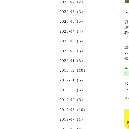
2020-07（2）
2020-06（3）
あ
2020-05（5）
畳
理
2020-04（4）
科
ド
2020-03（6）
ス
手
2020-02（3）
シ
指
2020-01（3）
そ
2019-12（10）
こ
2019-11（6）
お
も
2019-10（5）
そ
2019-09（8）
2019-08（10）
2019-07（1）