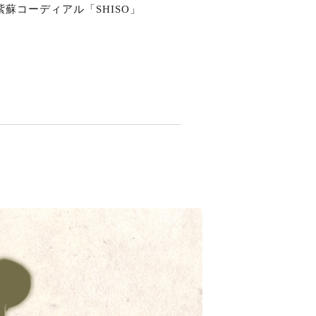
蘇コーディアル「SHISO」