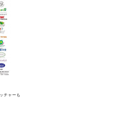
ッチャーも