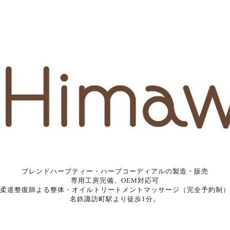
ブレンドハーブティー・ハーブコーディアルの製造・販売
専用工房完備、OEM対応可
柔道整復師よる整体・オイルトリートメントマッサージ（完全予約制）
名鉄諏訪町駅より徒歩1分。