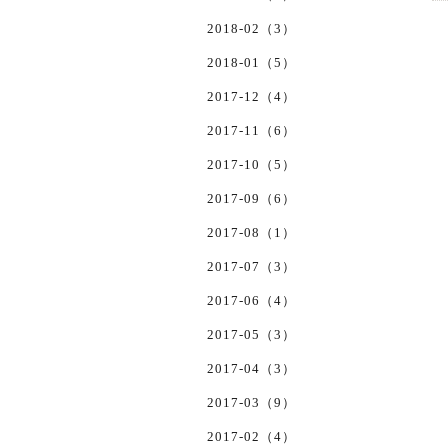
2018-02（3）
2018-01（5）
2017-12（4）
2017-11（6）
2017-10（5）
2017-09（6）
2017-08（1）
2017-07（3）
2017-06（4）
2017-05（3）
2017-04（3）
2017-03（9）
2017-02（4）