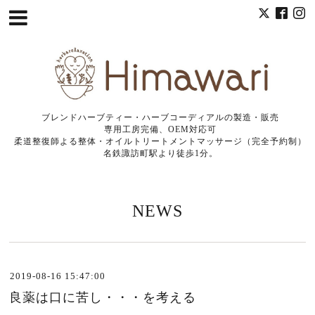
ブレンドハーブティー・ハーブコーディアルの製造・販売
専用工房完備、OEM対応可
柔道整復師よる整体・オイルトリートメントマッサージ（完全予約制）
名鉄諏訪町駅より徒歩1分。
NEWS
2019-08-16 15:47:00
良薬は口に苦し・・・を考える