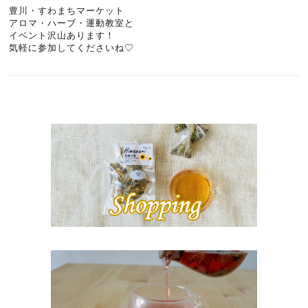
豊川・すわまちマーケット
アロマ・ハーブ・運動教室と
イベント沢山あります！
気軽に参加してくださいね♡