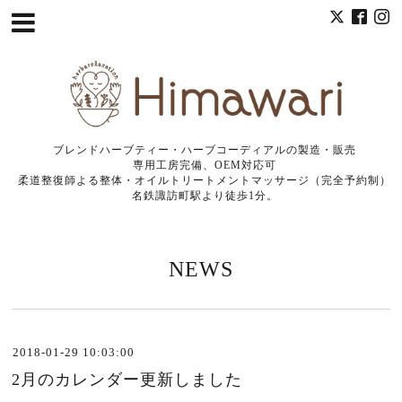
ブレンドハーブティー・ハーブコーディアルの製造・販売
専用工房完備、OEM対応可
柔道整復師よる整体・オイルトリートメントマッサージ（完全予約制）
名鉄諏訪町駅より徒歩1分。
NEWS
2018-01-29 10:03:00
2月のカレンダー更新しました