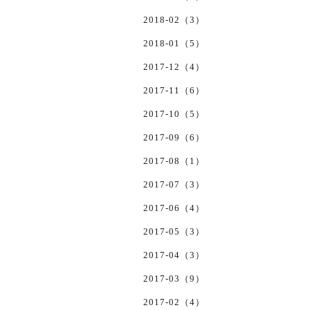
2018-02（3）
2018-01（5）
2017-12（4）
2017-11（6）
2017-10（5）
2017-09（6）
2017-08（1）
2017-07（3）
2017-06（4）
2017-05（3）
2017-04（3）
2017-03（9）
2017-02（4）