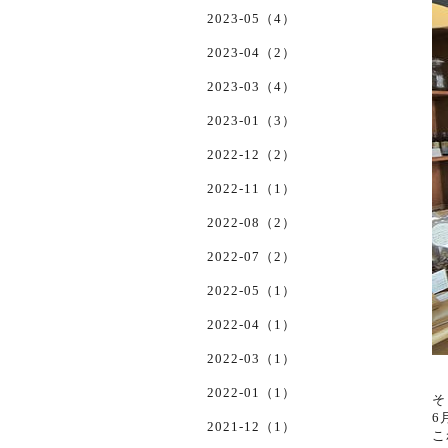
2023-05（4）
2023-04（2）
2023-03（4）
2023-01（3）
2022-12（2）
2022-11（1）
2022-08（2）
2022-07（2）
2022-05（1）
2022-04（1）
2022-03（1）
2022-01（1）
そ
6
2021-12（1）
こ