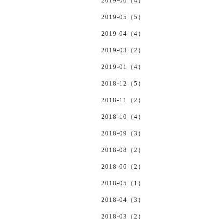
2019-06（4）
2019-05（5）
2019-04（4）
2019-03（2）
2019-01（4）
2018-12（5）
2018-11（2）
2018-10（4）
2018-09（3）
2018-08（2）
2018-06（2）
2018-05（1）
2018-04（3）
2018-03（2）