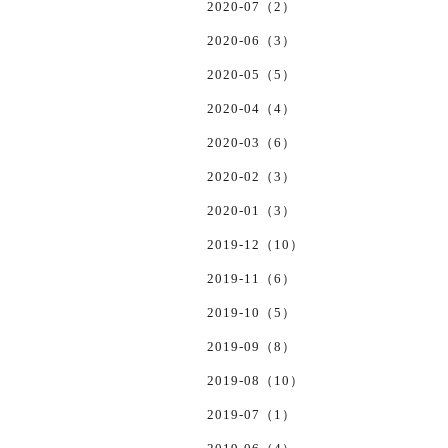
2020-07（2）
2020-06（3）
2020-05（5）
2020-04（4）
2020-03（6）
2020-02（3）
2020-01（3）
2019-12（10）
2019-11（6）
2019-10（5）
2019-09（8）
2019-08（10）
2019-07（1）