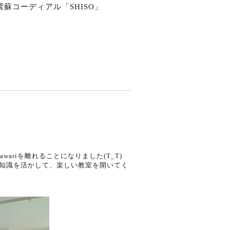
蘇コーディアル「SHISO」
wariを離れることになりました(T_T)
知識を活かして、楽しい教室を開いてく