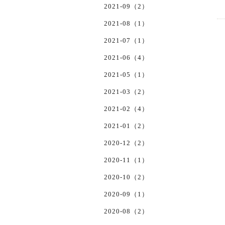
2021-09（2）
2021-08（1）
2021-07（1）
2021-06（4）
2021-05（1）
2021-03（2）
2021-02（4）
2021-01（2）
2020-12（2）
2020-11（1）
2020-10（2）
2020-09（1）
2020-08（2）