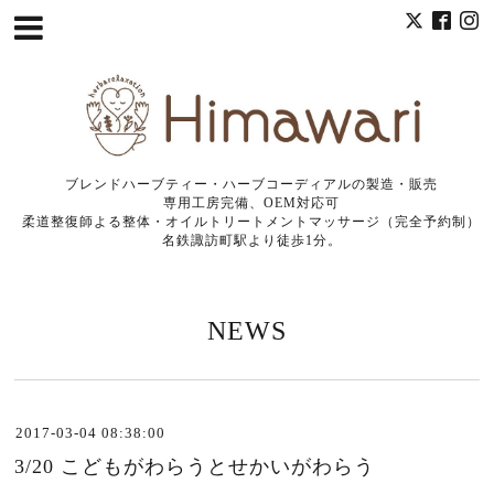
ブレンドハーブティー・ハーブコーディアルの製造・販売
専用工房完備、OEM対応可
柔道整復師よる整体・オイルトリートメントマッサージ（完全予約制）
名鉄諏訪町駅より徒歩1分。
NEWS
2017-03-04 08:38:00
3/20 こどもがわらうとせかいがわらう