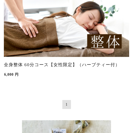
全身整体 60分コース【女性限定】（ハーブティー付）
6,000
円
1