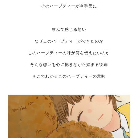
そのハーブティーが今手元に
飲んで感じる想い
なぜこのハーブティーができたのか
このハーブティーの味が何を伝えたいのか
そんな想いを心に抱きながら始まる後編
そこでわかるこのハーブティーの意味