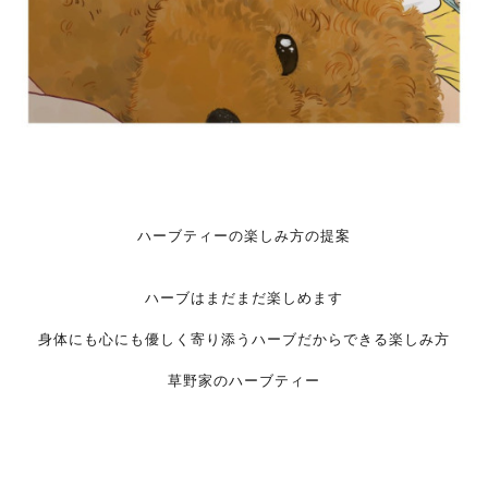
ハーブティーの楽しみ方の提案
ハーブはまだまだ楽しめます
身体にも心にも優しく寄り添うハーブだからできる楽しみ方
草野家のハーブティー