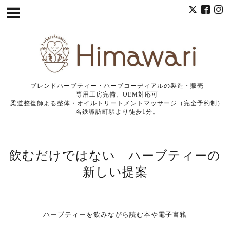
ブレンドハーブティー・ハーブコーディアルの製造・販売
専用工房完備、OEM対応可
柔道整復師よる整体・オイルトリートメントマッサージ（完全予約制）
名鉄諏訪町駅より徒歩1分。
飲むだけではない ハーブティーの
新しい提案
ハーブティーを飲みながら読む本や電子書籍